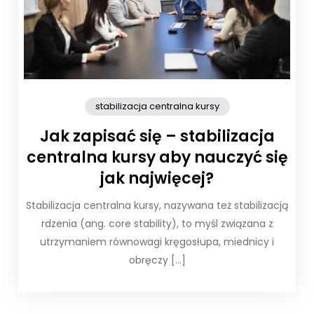
stabilizacja centralna kursy
Jak zapisać się – stabilizacja
centralna kursy aby nauczyć się
jak najwięcej?
Stabilizacja centralna kursy, nazywana też stabilizacją
rdzenia (ang. core stability), to myśl związana z
utrzymaniem równowagi kręgosłupa, miednicy i
obręczy […]