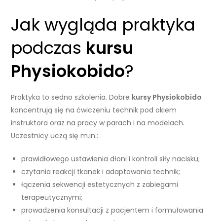
Jak wygląda praktyka
podczas
kursu
Physiokobido
?
Praktyka to sedno szkolenia. Dobre
kursy Physiokobido
koncentrują się na ćwiczeniu technik pod okiem
instruktora oraz na pracy w parach i na modelach.
Uczestnicy uczą się m.in.:
prawidłowego ustawienia dłoni i kontroli siły nacisku;
czytania reakcji tkanek i adaptowania technik;
łączenia sekwencji estetycznych z zabiegami
terapeutycznymi;
prowadzenia konsultacji z pacjentem i formułowania