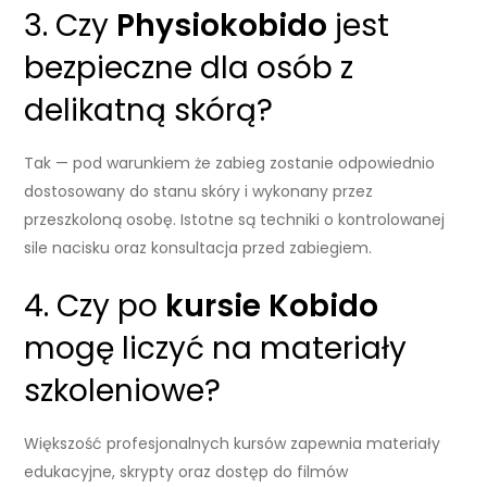
3. Czy
Physiokobido
jest
bezpieczne dla osób z
delikatną skórą?
Tak — pod warunkiem że zabieg zostanie odpowiednio
dostosowany do stanu skóry i wykonany przez
przeszkoloną osobę. Istotne są techniki o kontrolowanej
sile nacisku oraz konsultacja przed zabiegiem.
4. Czy po
kursie Kobido
mogę liczyć na materiały
szkoleniowe?
Większość profesjonalnych kursów zapewnia materiały
edukacyjne, skrypty oraz dostęp do filmów