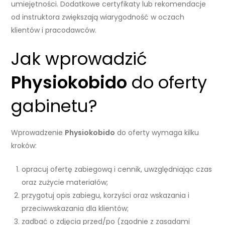
umiejętności. Dodatkowe certyfikaty lub rekomendacje
od instruktora zwiększają wiarygodność w oczach
klientów i pracodawców.
Jak wprowadzić
Physiokobido
do oferty
gabinetu?
Wprowadzenie
Physiokobido
do oferty wymaga kilku
kroków:
opracuj ofertę zabiegową i cennik, uwzględniając czas
oraz zużycie materiałów;
przygotuj opis zabiegu, korzyści oraz wskazania i
przeciwwskazania dla klientów;
zadbać o zdjęcia przed/po (zgodnie z zasadami