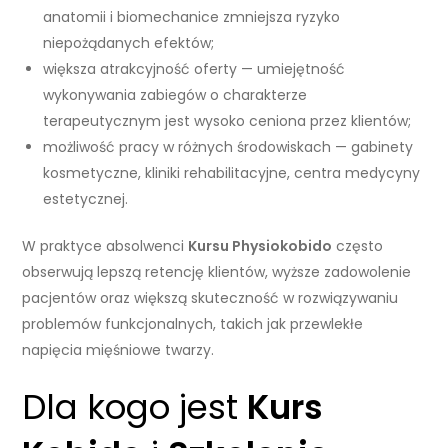
anatomii i biomechanice zmniejsza ryzyko
niepożądanych efektów;
większa atrakcyjność oferty — umiejętność
wykonywania zabiegów o charakterze
terapeutycznym jest wysoko ceniona przez klientów;
możliwość pracy w różnych środowiskach — gabinety
kosmetyczne, kliniki rehabilitacyjne, centra medycyny
estetycznej.
W praktyce absolwenci
Kursu Physiokobido
często
obserwują lepszą retencję klientów, wyższe zadowolenie
pacjentów oraz większą skuteczność w rozwiązywaniu
problemów funkcjonalnych, takich jak przewlekłe
napięcia mięśniowe twarzy.
Dla kogo jest
Kurs