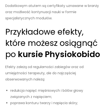
Dodatkowym atutem są certyfikaty uznawane w branży
oraz możliwość kontynuacji nauki w formie
specjalistycznych modułów.
Przykładowe efekty,
które możesz osiągnąć
po
kursie Physiokobido
Efekty zależą od regularności zabiegów oraz od
umiejętności terapeuty, ale do najczęściej
obserwowanych należą:
redukcja napięć mięśniowych i bólów głowy
związanych z napięciem;
poprawa konturu twarzy i napięcia skóry;