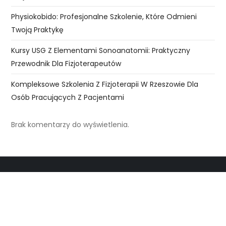
Physiokobido: Profesjonalne Szkolenie, Które Odmieni
Twoją Praktykę
Kursy USG Z Elementami Sonoanatomii: Praktyczny
Przewodnik Dla Fizjoterapeutów
Kompleksowe Szkolenia Z Fizjoterapii W Rzeszowie Dla
Osób Pracujących Z Pacjentami
Brak komentarzy do wyświetlenia.