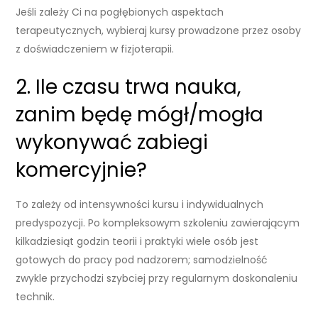
Jeśli zależy Ci na pogłębionych aspektach
terapeutycznych, wybieraj kursy prowadzone przez osoby
z doświadczeniem w fizjoterapii.
2. Ile czasu trwa nauka,
zanim będę mógł/mogła
wykonywać zabiegi
komercyjnie?
To zależy od intensywności kursu i indywidualnych
predyspozycji. Po kompleksowym szkoleniu zawierającym
kilkadziesiąt godzin teorii i praktyki wiele osób jest
gotowych do pracy pod nadzorem; samodzielność
zwykle przychodzi szybciej przy regularnym doskonaleniu
technik.