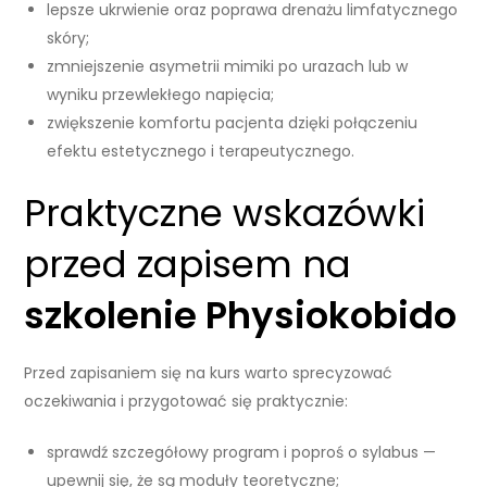
lepsze ukrwienie oraz poprawa drenażu limfatycznego
skóry;
zmniejszenie asymetrii mimiki po urazach lub w
wyniku przewlekłego napięcia;
zwiększenie komfortu pacjenta dzięki połączeniu
efektu estetycznego i terapeutycznego.
Praktyczne wskazówki
przed zapisem na
szkolenie Physiokobido
Przed zapisaniem się na kurs warto sprecyzować
oczekiwania i przygotować się praktycznie:
sprawdź szczegółowy program i poproś o sylabus —
upewnij się, że są moduły teoretyczne;