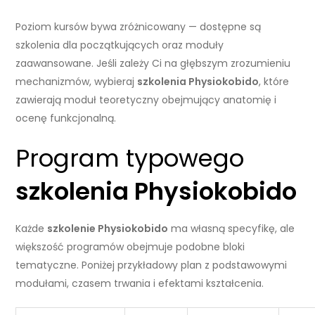
Poziom kursów bywa zróżnicowany — dostępne są
szkolenia dla początkujących oraz moduły
zaawansowane. Jeśli zależy Ci na głębszym zrozumieniu
mechanizmów, wybieraj
szkolenia Physiokobido
, które
zawierają moduł teoretyczny obejmujący anatomię i
ocenę funkcjonalną.
Program typowego
szkolenia Physiokobido
Każde
szkolenie Physiokobido
ma własną specyfikę, ale
większość programów obejmuje podobne bloki
tematyczne. Poniżej przykładowy plan z podstawowymi
modułami, czasem trwania i efektami kształcenia.