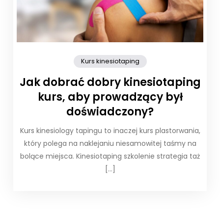
Kurs kinesiotaping
Jak dobrać dobry kinesiotaping
kurs, aby prowadzący był
doświadczony?
Kurs kinesiology tapingu to inaczej kurs plastorwania,
który polega na naklejaniu niesamowitej taśmy na
bolące miejsca. Kinesiotaping szkolenie strategia taż
[…]