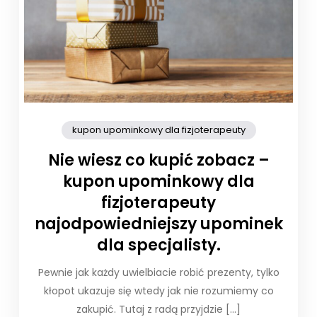
kupon upominkowy dla fizjoterapeuty
Nie wiesz co kupić zobacz –
kupon upominkowy dla
fizjoterapeuty
najodpowiedniejszy upominek
dla specjalisty.
Pewnie jak każdy uwielbiacie robić prezenty, tylko
kłopot ukazuje się wtedy jak nie rozumiemy co
zakupić. Tutaj z radą przyjdzie […]