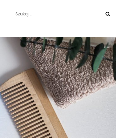
Szukaj: