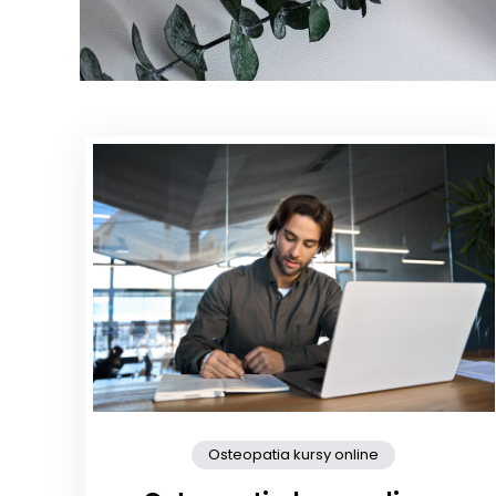
Osteopatia kursy online