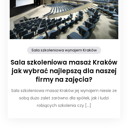
Sala szkoleniowa wynajem Kraków
Sala szkoleniowa masaż Kraków
jak wybrać najlepszą dla naszej
firmy na zajęcia?
Sala szkoleniowa masaż Kraków jej wynajem niesie ze
sobą dużo zalet zarówno dla spółek, jak i ludzi
robiących szkolenia czy […]