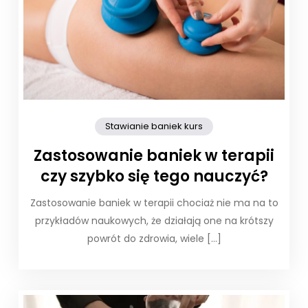
Stawianie baniek kurs
Zastosowanie baniek w terapii
czy szybko się tego nauczyć?
Zastosowanie baniek w terapii chociaż nie ma na to
przykładów naukowych, że działają one na krótszy
powrót do zdrowia, wiele […]