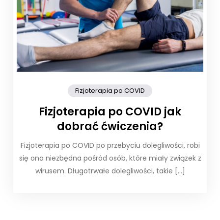
Fizjoterapia po COVID
Fizjoterapia po COVID jak
dobrać ćwiczenia?
Fizjoterapia po COVID po przebyciu dolegliwości, robi
się ona niezbędna pośród osób, które miały związek z
wirusem. Długotrwałe dolegliwości, takie […]