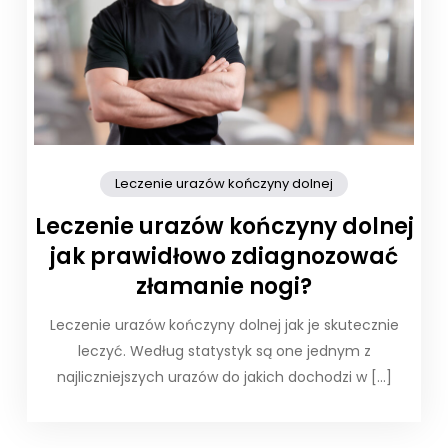
Leczenie urazów kończyny dolnej
Leczenie urazów kończyny dolnej
jak prawidłowo zdiagnozować
złamanie nogi?
Leczenie urazów kończyny dolnej jak je skutecznie
leczyć. Według statystyk są one jednym z
najliczniejszych urazów do jakich dochodzi w […]