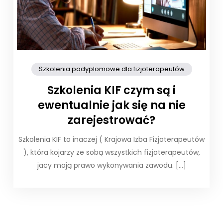
Szkolenia podyplomowe dla fizjoterapeutów
Szkolenia KIF czym są i
ewentualnie jak się na nie
zarejestrować?
Szkolenia KIF to inaczej ( Krajowa Izba Fizjoterapeutów
), która kojarzy ze sobą wszystkich fizjoterapeutów,
jacy mają prawo wykonywania zawodu. […]