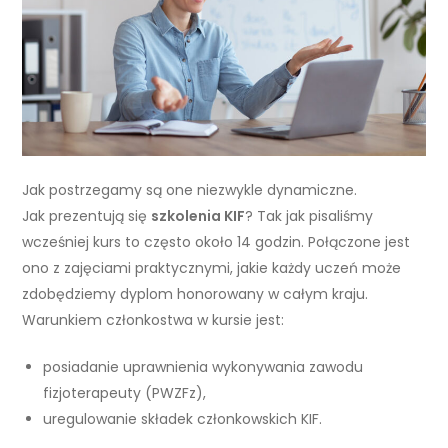
Jak postrzegamy są one niezwykle dynamiczne.
Jak prezentują się
szkolenia KIF
? Tak jak pisaliśmy
wcześniej kurs to często około 14 godzin. Połączone jest
ono z zajęciami praktycznymi, jakie każdy uczeń może
zdobędziemy dyplom honorowany w całym kraju.
Warunkiem członkostwa w kursie jest:
posiadanie uprawnienia wykonywania zawodu
fizjoterapeuty (PWZFz),
uregulowanie składek członkowskich KIF.