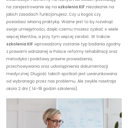
na zarejestrowanie się na
szkolenia KIF
niezależnie na
jakich zasadach funkcjonujesz. Czy u kogoś czy
posiadasz własną praktykę. Ważne jest to by rozwinąć
swoje umiejętności, dzięki czemu możesz zyskać o wiele
więcej klientów, a przy tym więcej zarobić. W trakcie
szkolenia KIF
wprowadzony zostanie typ badania zgodny
z prawami wdrażanej w Polsce reformy rehabilitacji oraz
metodyka i podstawy prawne prowadzenia,
przechowywania oraz udostępnienia dokumentacji
medycznej. Długość takich spotkań jest uwarunkowana
od wybranego przez nas problemu. Ale zwykle nawtraja
około 2 dni ( 14-18 godzin szkolenia).