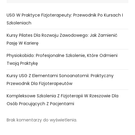
USG W Praktyce Fizjoterapeuty: Przewodnik Po Kursach I
Szkoleniach
Kursy Pilates Dla Rozwoju Zawodowego: Jak Zamienić
Pasję W Karierę
Physiokobido: Profesjonalne Szkolenie, Które Odmieni
Twoją Praktykę
Kursy USG Z Elementami Sonoanatomii: Praktyczny
Przewodnik Dla Fizjoterapeutów
Kompleksowe Szkolenia Z Fizjoterapii W Rzeszowie Dla
Osób Pracujących Z Pacjentami
Brak komentarzy do wyświetlenia.