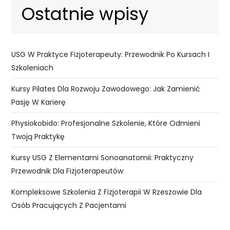
Ostatnie wpisy
USG W Praktyce Fizjoterapeuty: Przewodnik Po Kursach I
Szkoleniach
Kursy Pilates Dla Rozwoju Zawodowego: Jak Zamienić
Pasję W Karierę
Physiokobido: Profesjonalne Szkolenie, Które Odmieni
Twoją Praktykę
Kursy USG Z Elementami Sonoanatomii: Praktyczny
Przewodnik Dla Fizjoterapeutów
Kompleksowe Szkolenia Z Fizjoterapii W Rzeszowie Dla
Osób Pracujących Z Pacjentami