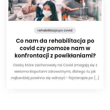
rehabilitacja po covid
Co nam da rehabilitacja po
covid czy pomoże nam w
konfrontacji z powikłaniami?
Osoby które zachorowały na Covid zmagają się z
wieloma kłopotami zdrowotnymi, dlatego tu jak
najbardziej powinno się wdrożyć- fizjoterapia po […]