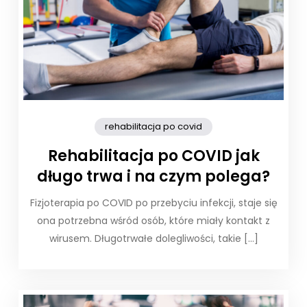
rehabilitacja po covid
Rehabilitacja po COVID jak
długo trwa i na czym polega?
Fizjoterapia po COVID po przebyciu infekcji, staje się
ona potrzebna wśród osób, które miały kontakt z
wirusem. Długotrwałe dolegliwości, takie […]