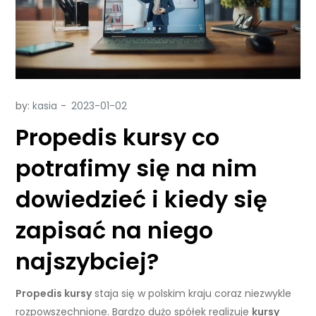
by:
kasia
Propedis kursy co
potrafimy się na nim
dowiedzieć i kiedy się
zapisać na niego
najszybciej?
Propedis kursy
staja się w polskim kraju coraz niezwykle
rozpowszechnione. Bardzo dużo spółek realizuje
kursy