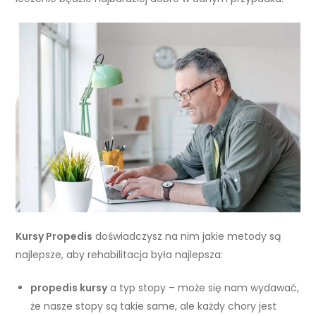
Kursy Propedis
doświadczysz na nim jakie metody są
najlepsze, aby rehabilitacja była najlepsza:
propedis kursy
a typ stopy – może się nam wydawać,
że nasze stopy są takie same, ale każdy chory jest